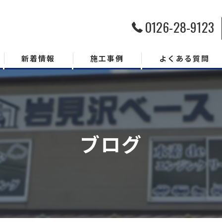
0126-28-9123
新着情報
施工事例
よくある質問
ブログ