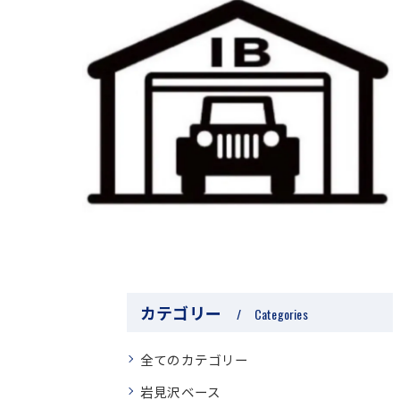
カテゴリー
Categories
全てのカテゴリー
岩見沢ベース