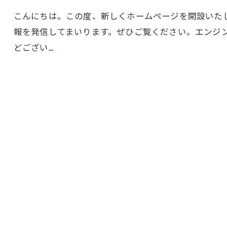
こんにちは。この度、新しくホームページを開設いた
報を発信してまいります。ぜひご覧ください。エンジ
どござい…