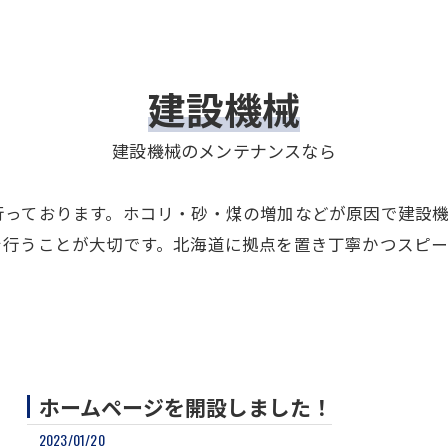
建設機械
建設機械のメンテナンスなら
行っております。ホコリ・砂・煤の増加などが原因で建設
を行うことが大切です。北海道に拠点を置き丁寧かつスピ
ホームページを開設しました！
2023/01/20