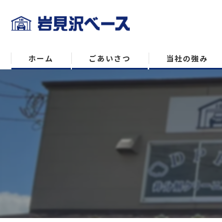
ホーム
ごあいさつ
当社の強み