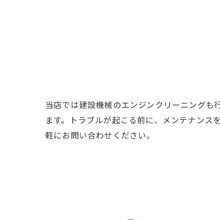
当店では建設機械のエンジンクリーニングも
ます。トラブルが起こる前に、メンテナンス
軽にお問い合わせください。