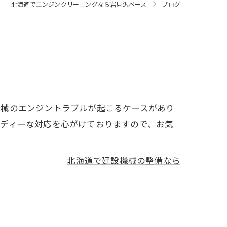
北海道でエンジンクリーニングなら岩見沢ベース
ブログ
機械のエンジントラブルが起こるケースがあり
ーディーな対応を心がけておりますので、お気
北海道で建設機械の整備なら