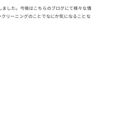
しました。今後はこちらのブログにて様々な情
ンクリーニングのことでなにか気になることな