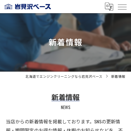
新着情報
北海道でエンジンクリーニングなら岩見沢ベース
新着情報
新着情報
NEWS
当店からの新着情報を掲載しております。SNSの更新情
報・期間限定のお得な情報・休暇のお知らせなどを、不