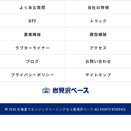
よくある質問
当社の特徴
DPF
トラック
農業機械
建設機械
ラプターライナー
アクセス
ブログ
お問い合わせ
プライバシーポリシー
サイトマップ
© 2026 北海道でエンジンクリーニングなら岩見沢ベース ALL RIGHTS RESERVED.