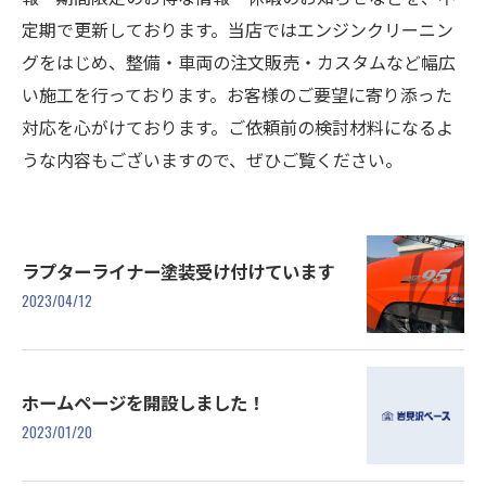
定期で更新しております。当店ではエンジンクリーニン
グをはじめ、整備・車両の注文販売・カスタムなど幅広
い施工を行っております。お客様のご要望に寄り添った
対応を心がけております。ご依頼前の検討材料になるよ
うな内容もございますので、ぜひご覧ください。
ラプターライナー塗装受け付けています
2023/04/12
ホームページを開設しました！
2023/01/20