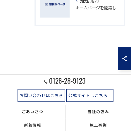
2023/01/20
ホームページを開設しました！
0126-28-9123
お問い合わせはこちら
公式サイトはこちら
ごあいさつ
当社の強み
新着情報
施工事例