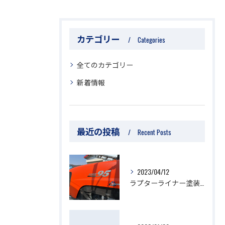
カテゴリー
Categories
全てのカテゴリー
新着情報
最近の投稿
Recent Posts
2023/04/12
ラプターライナー塗装受け付けています