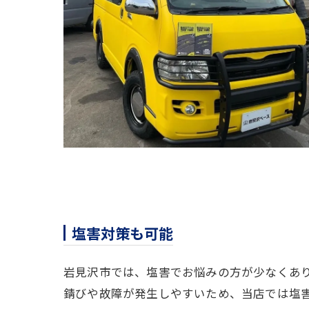
塩害対策も可能
岩見沢市では、塩害でお悩みの方が少なくあ
錆びや故障が発生しやすいため、当店では塩