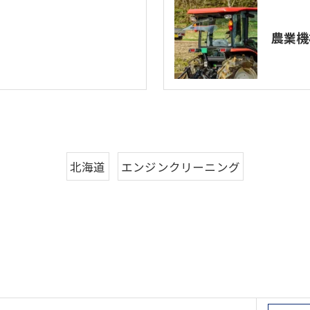
農業機
北海道
エンジンクリーニング