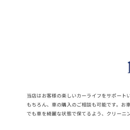
当店はお客様の楽しいカーライフをサポート
もちろん、車の購入のご相談も可能です。お
でも車を綺麗な状態で保てるよう、クリーニ