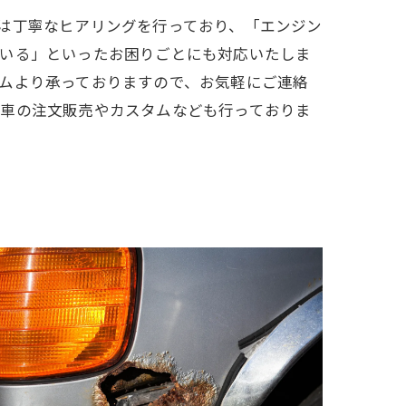
は丁寧なヒアリングを行っており、「エンジン
いる」といったお困りごとにも対応いたしま
ムより承っておりますので、お気軽にご連絡
車の注文販売やカスタムなども行っておりま