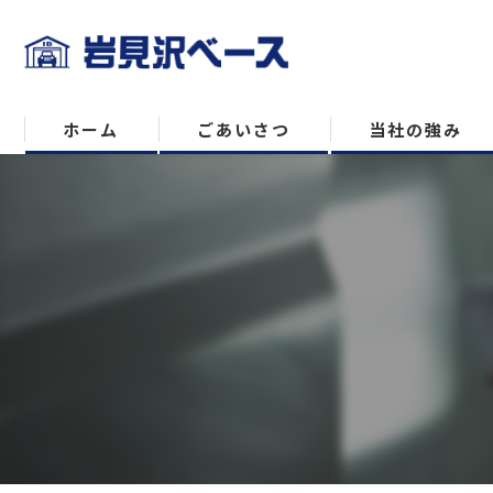
ホーム
ごあいさつ
当社の強み