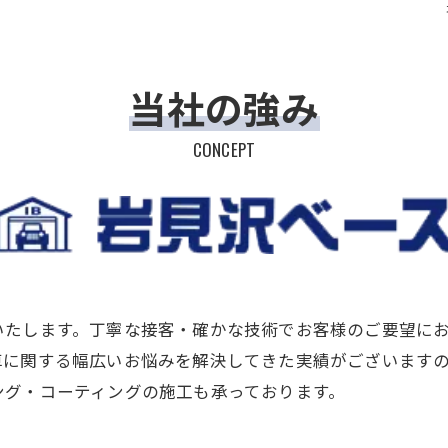
当社の強み
CONCEPT
いたします。丁寧な接客・確かな技術でお客様のご要望に
車に関する幅広いお悩みを解決してきた実績がございます
ング・コーティングの施工も承っております。