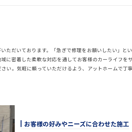
びいただいております。「急ぎで修理をお願いしたい」と
地域に密着した柔軟な対応を通してお客様のカーライフを
ださい。気軽に頼っていただけるよう、アットホームで丁
お客様の好みやニーズに合わせた施工