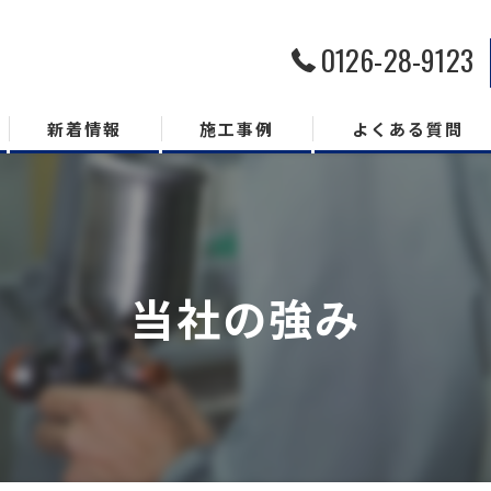
0126-28-9123
新着情報
施工事例
よくある質問
当社の強み