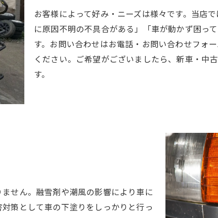
お客様によって好み・ニーズは様々です。当店で
に原因不明の不具合がある」「車が動かず困って
す。お問い合わせはお電話・お問い合わせフォー
ください。ご希望がございましたら、新車・中古
す。
りません。融雪剤や潮風の影響により車に
害対策として車の下塗りをしっかりと行っ