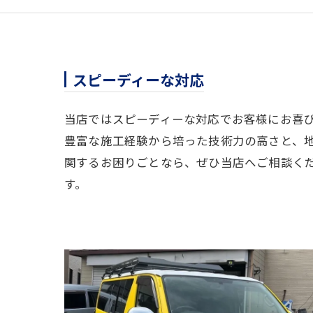
スピーディーな対応
当店ではスピーディーな対応でお客様にお喜
豊富な施工経験から培った技術力の高さと、
関するお困りごとなら、ぜひ当店へご相談く
す。