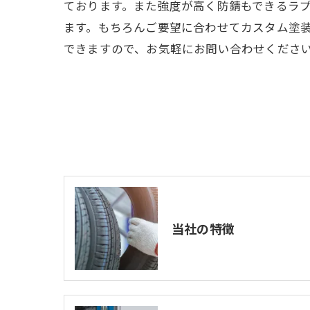
ております。また強度が高く防錆もできるラ
ます。もちろんご要望に合わせてカスタム塗
できますので、お気軽にお問い合わせくださ
当社の特徴