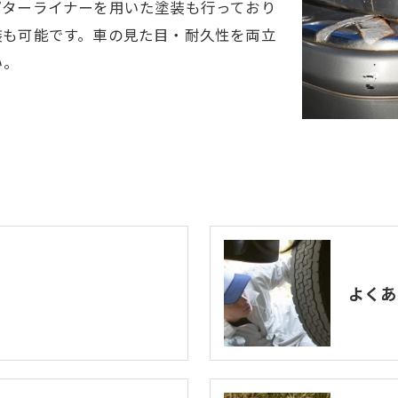
プターライナーを用いた塗装も行っており
装も可能です。車の見た目・耐久性を両立
い。
よくあ