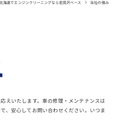
北海道でエンジンクリーニングなら岩見沢ベース
当社の強み
お応えいたします。車の修理・メンテナンスは
ので、安心してお問い合わせください。いつま