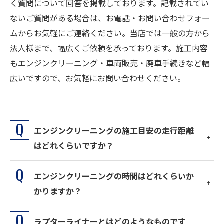
く質問について回答を掲載しております。記載されてい
ないご質問がある場合は、お電話・お問い合わせフォー
ムからお気軽にご連絡ください。当店では一般の方から
法人様まで、幅広くご依頼を承っております。施工内容
もエンジンクリーニング・車両販売・廃車手続きなど幅
広いですので、お気軽にお問い合わせください。
エンジンクリーニングの施工目安の走行距離
はどれくらいですか？
エンジンクリーニングの時間はどれくらいか
かりますか？
ラプターライナーとはどのようなものです