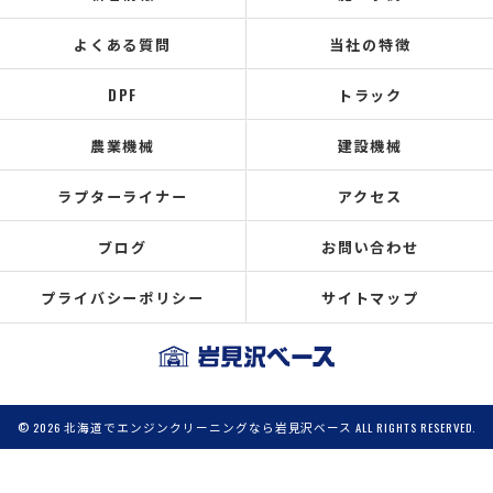
よくある質問
当社の特徴
DPF
トラック
農業機械
建設機械
ラプターライナー
アクセス
ブログ
お問い合わせ
プライバシーポリシー
サイトマップ
© 2026 北海道でエンジンクリーニングなら岩見沢ベース ALL RIGHTS RESERVED.