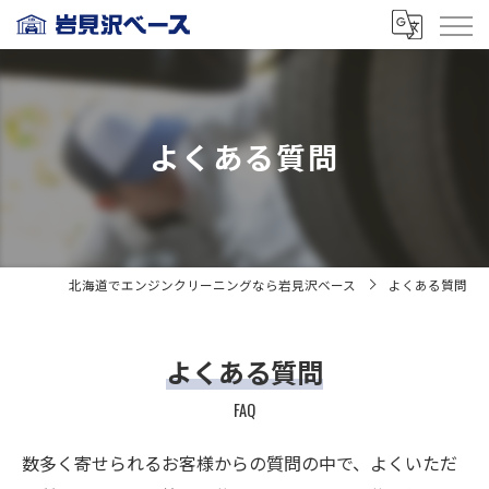
よくある質問
北海道でエンジンクリーニングなら岩見沢ベース
よくある質問
よくある質問
FAQ
数多く寄せられるお客様からの質問の中で、よくいただ