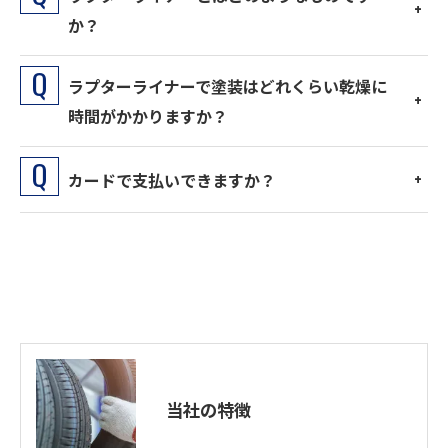
か？
ラプターライナーで塗装はどれくらい乾燥に
時間がかかりますか？
カードで支払いできますか？
当社の特徴