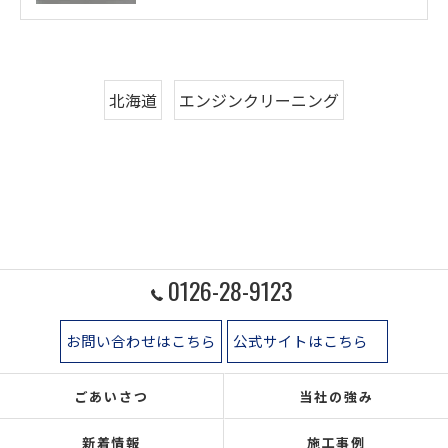
北海道
エンジンクリーニング
0126-28-9123
お問い合わせはこちら
公式サイトはこちら
ごあいさつ
当社の強み
新着情報
施工事例