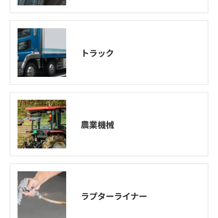
トラック
農業機械
ラプターライナー