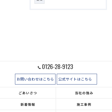
0126-28-9123
お問い合わせはこちら
公式サイトはこちら
ごあいさつ
当社の強み
新着情報
施工事例