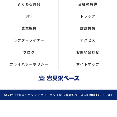
よくある質問
当社の特徴
DPF
トラック
農業機械
建設機械
ラプターライナー
アクセス
ブログ
お問い合わせ
プライバシーポリシー
サイトマップ
© 2026 北海道でエンジンクリーニングなら岩見沢ベース ALL RIGHTS RESERVED.