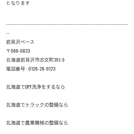
となります
--------------------------------------------------------------------
--
岩見沢ベース
〒068-0833
北海道岩見沢市志文町351-5
電話番号 : 0126-28-9123
北海道でDPF洗浄をするなら
北海道でトラックの整備なら
北海道で農業機械の整備なら