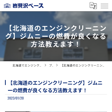
【北海道のエンジンクリーニン
グ】ジムニーの燃費が良くなる
方法教えます！
北海道でエンジンクリーニングなら岩見沢ベース
ブログ
【北海道のエンジンクリーニング】ジムニーの燃費が良くなる方法教えます！
【北海道のエンジンクリーニング】ジムニ
ーの燃費が良くなる方法教えます！
2023/01/20