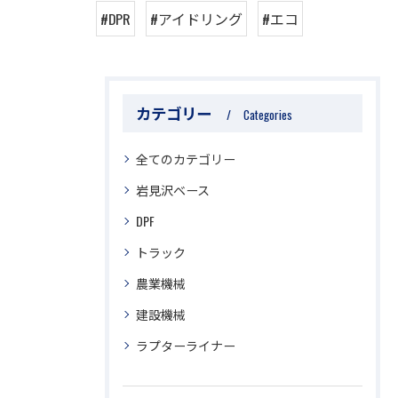
#DPR
#アイドリング
#エコ
カテゴリー
Categories
全てのカテゴリー
岩見沢ベース
DPF
トラック
農業機械
建設機械
ラプターライナー