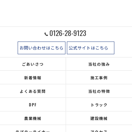
0126-28-9123
お問い合わせはこちら
公式サイトはこちら
ごあいさつ
当社の強み
新着情報
施工事例
よくある質問
当社の特徴
DPF
トラック
農業機械
建設機械
ラプターライナー
アクセス