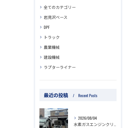
全てのカテゴリー
岩見沢ベース
DPF
トラック
農業機械
建設機械
ラプターライナー
最近の投稿
Recent Posts
2026/08/04
水素ガスエンジンクリーニング/ジムニー