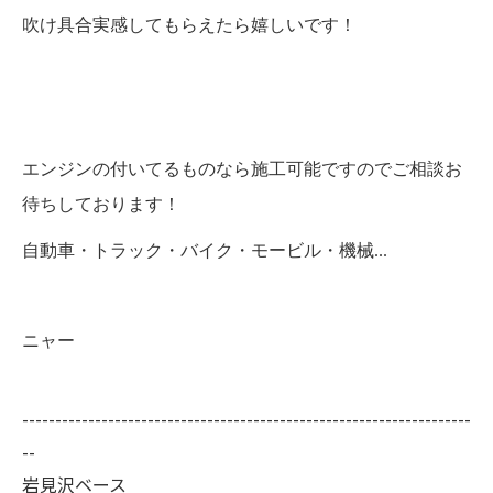
吹け具合実感してもらえたら嬉しいです！
エンジンの付いてるものなら施工可能ですのでご相談お
待ちしております！
自動車・トラック・バイク・モービル・機械...
ニャー
--------------------------------------------------------------------
--
岩見沢ベース