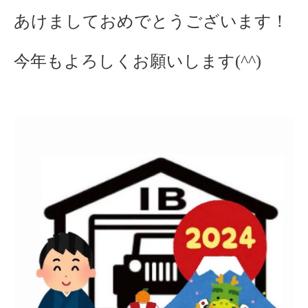
あけましておめでとうございます！
今年もよろしくお願いします(^^)