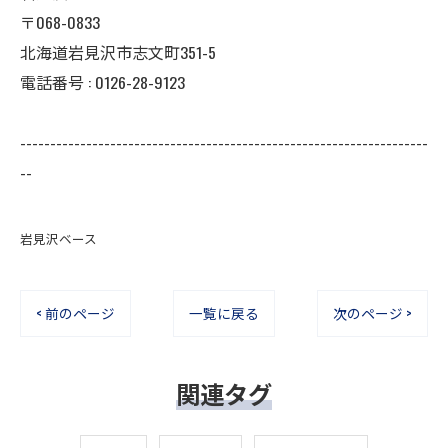
〒068-0833
北海道岩見沢市志文町351-5
電話番号 : 0126-28-9123
--------------------------------------------------------------------
--
岩見沢ベース
< 前のページ
一覧に戻る
次のページ >
関連タグ