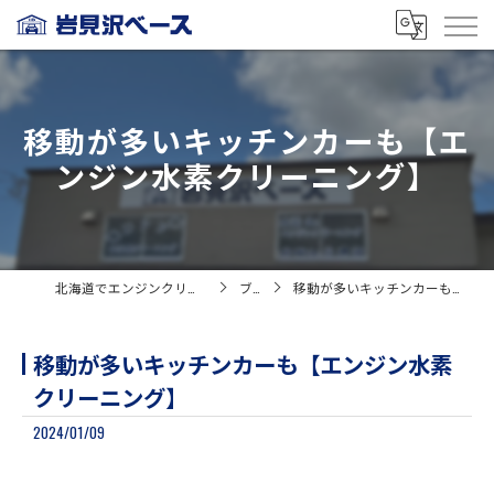
移動が多いキッチンカーも【エ
ンジン水素クリーニング】
北海道でエンジンクリーニングなら岩見沢ベース
ブログ
移動が多いキッチンカーも【エンジン水素クリーニング】
移動が多いキッチンカーも【エンジン水素
クリーニング】
2024/01/09