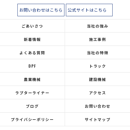
お問い合わせはこちら
公式サイトはこちら
ごあいさつ
当社の強み
新着情報
施工事例
よくある質問
当社の特徴
DPF
トラック
農業機械
建設機械
ラプターライナー
アクセス
ブログ
お問い合わせ
プライバシーポリシー
サイトマップ