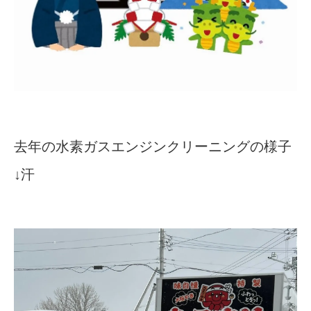
去年の水素ガスエンジンクリーニングの様子
↓汗