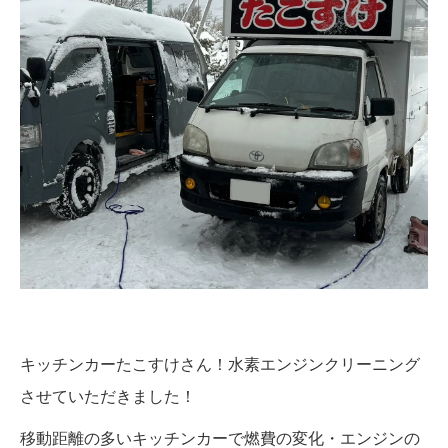
キッチンカーたこすけさん！水素エンジンクリーニング
させていただきました！
移動距離の多いキッチンカーで燃費の変化・エンジンの