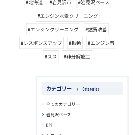
#北海道
#岩見沢市
#岩見沢ベース
#エンジン水素クリーニング
#エンジンクリーニング
#燃費改善
#レスポンスアップ
#振動
#エンジン音
#スス
#非分解施工
カテゴリー
Categories
全てのカテゴリー
岩見沢ベース
DPF