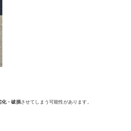
劣化・破損
させてしまう可能性があります。