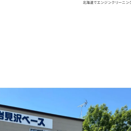
北海道でエンジンクリーニン